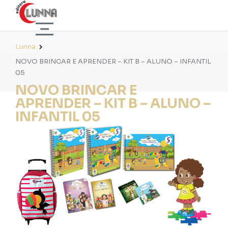
Lunna
NOVO BRINCAR E APRENDER – KIT B – ALUNO – INFANTIL
05
NOVO BRINCAR E
APRENDER – KIT B – ALUNO –
INFANTIL 05