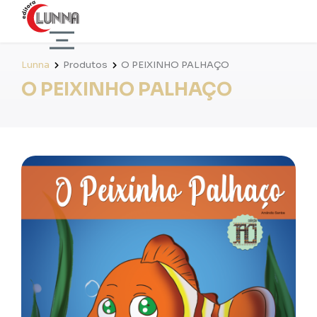
Lunna
Produtos
O PEIXINHO PALHAÇO
O PEIXINHO PALHAÇO