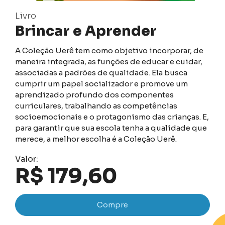
Livro
Brincar e Aprender
A Coleção Uerê tem como objetivo incorporar, de
maneira integrada, as funções de educar e cuidar,
associadas a padrões de qualidade. Ela busca
cumprir um papel socializador e promove um
aprendizado profundo dos componentes
curriculares, trabalhando as competências
socioemocionais e o protagonismo das crianças. E,
para garantir que sua escola tenha a qualidade que
merece, a melhor escolha é a Coleção Uerê.
Valor:
R$ 179,60
Compre