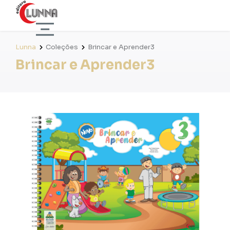
Lunna
Coleções
Brincar e Aprender3
Brincar e Aprender3