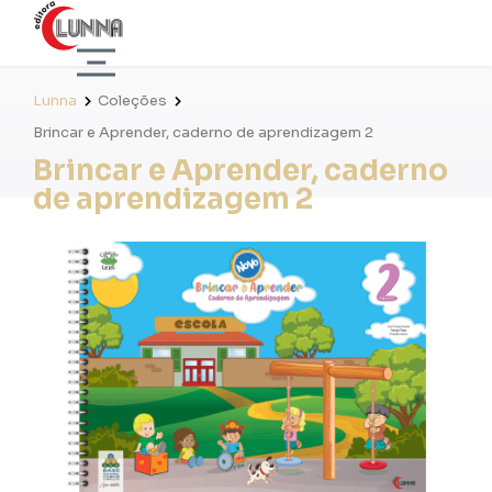
Lunna
Coleções
Brincar e Aprender, caderno de aprendizagem 2
Brincar e Aprender, caderno
de aprendizagem 2