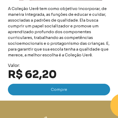
A Coleção Uerê tem como objetivo incorporar, de
maneira integrada, as funções de educar e cuidar,
associadas a padrões de qualidade. Ela busca
cumprir um papel socializador e promove um
aprendizado profundo dos componentes
curriculares, trabalhando as competências
socioemocionais e o protagonismo das crianças. E,
para garantir que sua escola tenha a qualidade que
merece, a melhor escolha é a Coleção Uerê.
Valor:
R$ 62,20
Compre